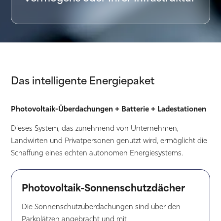
Das intelligente Energiepaket
Photovoltaik-Überdachungen + Batterie + Ladestationen
Dieses System, das zunehmend von Unternehmen,
Landwirten und Privatpersonen genutzt wird, ermöglicht die
Schaffung eines echten autonomen Energiesystems.
Photovoltaik-Sonnenschutzdächer
Die Sonnenschutzüberdachungen sind über den
Parkplätzen angebracht und mit