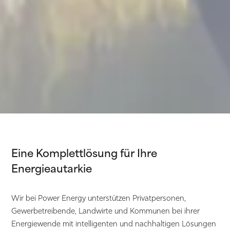
Eine Komplettlösung für Ihre
Energieautarkie
Wir bei Power Energy unterstützen Privatpersonen,
Gewerbetreibende, Landwirte und Kommunen bei ihrer
Energiewende mit intelligenten und nachhaltigen Lösungen