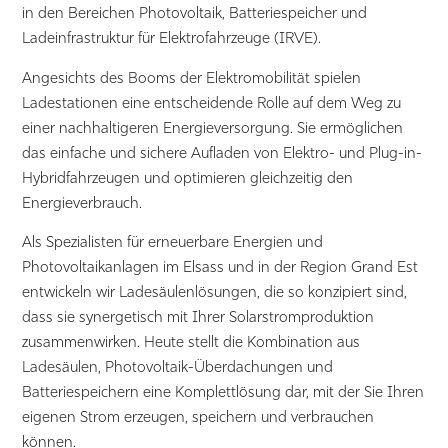
in den Bereichen Photovoltaik, Batteriespeicher und
Ladeinfrastruktur für Elektrofahrzeuge (IRVE).
Angesichts des Booms der Elektromobilität spielen
Ladestationen eine entscheidende Rolle auf dem Weg zu
einer nachhaltigeren Energieversorgung. Sie ermöglichen
das einfache und sichere Aufladen von Elektro- und Plug-in-
Hybridfahrzeugen und optimieren gleichzeitig den
Energieverbrauch.
Als Spezialisten für erneuerbare Energien und
Photovoltaikanlagen im Elsass und in der Region Grand Est
entwickeln wir Ladesäulenlösungen, die so konzipiert sind,
dass sie synergetisch mit Ihrer Solarstromproduktion
zusammenwirken. Heute stellt die Kombination aus
Ladesäulen, Photovoltaik-Überdachungen und
Batteriespeichern eine Komplettlösung dar, mit der Sie Ihren
eigenen Strom erzeugen, speichern und verbrauchen
können.