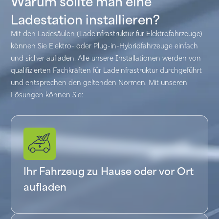
Warum sollte man eine
Ladestation installieren?
Mit den Ladesäulen (Ladeinfrastruktur für Elektrofahrzeuge)
können Sie Elektro- oder Plug-in-Hybridfahrzeuge einfach
und sicher aufladen. Alle unsere Installationen werden von
qualifizierten Fachkräften für Ladeinfrastruktur durchgeführt
und entsprechen den geltenden Normen. Mit unseren
Lösungen können Sie:
Ihr Fahrzeug zu Hause oder vor Ort
aufladen