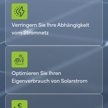
Verringern Sie Ihre Abhängigkeit
vom Stromnetz
Optimieren Sie Ihren
Eigenverbrauch von Solarstrom