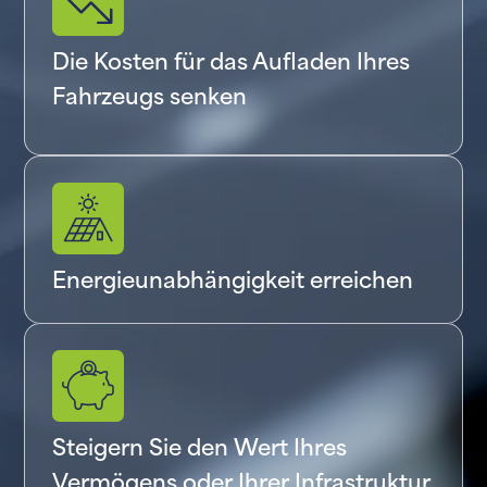
Die Kosten für das Aufladen Ihres
Fahrzeugs senken
Energieunabhängigkeit erreichen
Steigern Sie den Wert Ihres
Vermögens oder Ihrer Infrastruktur