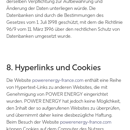
derselben Verpflichtung zur Aufbewahrung und
Änderung der Daten unterliegen würde. Die
Datenbanken sind durch die Bestimmungen des
Gesetzes vom 1. Juli 1998 geschützt, mit dem die Richtlinie
96/9 vom 11. März 1996 über den rechtlichen Schutz von
Datenbanken umgesetzt wurde.
8. Hyperlinks und Cookies
Die Website
powerenergy-france.com
enthält eine Reihe
von Hypertext-Links zu anderen Websites, die mit
Genehmigung von POWER ENERGY eingerichtet
wurden. POWER ENERGY hat jedoch keine Möglichkeit,
den Inhalt der so aufgerufenen Websites zu überprüfen,
und übernimmt daher keine diesbezügliche Haftung.
Beim Besuch der Website
powerenergy-france.com
können Cookies auf dem Computer des Nutzers