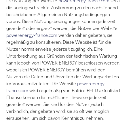
Die Nutzung der Website
powerenergy-france.com
setzt
die uneingeschränkte Zustimmung zu den nachstehend
beschriebenen Allgemeinen Nutzungsbedingungen
voraus. Diese Nutzungsbedingungen können jederzeit
geändert oder ergänzt werden; die Nutzer der Website
powerenergy-france.com
werden daher gebeten, sie
regelmäßig zu konsultieren. Diese Website ist für die
Nutzer normalerweise jederzeit zugänglich. Eine
Unterbrechung aus Gründen der technischen Wartung
kann jedoch von POWER ENERGY beschlossen werden,
wobei sich POWER ENERGY bemühen wird, den
Nutzern die Daten und Uhrzeiten der Wartungsarbeiten
im Voraus mitzuteilen. Die Website
powerenergy-
france.com
wird regelmäßig von Patrice FELD aktualisiert.
Ebenso können die rechtlichen Hinweise jederzeit
geändert werden: Sie sind für den Nutzer jedoch
verbindlich, der gebeten wird, sie so oft wie möglich
einzusehen, um sich davon Kenntnis zu nehmen.