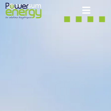
Impressum