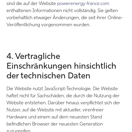
sind die auf der Website
powerenergy-france.com
enthaltenen Informationen nicht vollständig. Sie gelten
vorbehaltlich etwaiger Änderungen, die seit ihrer Online-
Veröffentlichung vorgenommen wurden.
4. Vertragliche
Einschränkungen hinsichtlich
der technischen Daten
Die Website nutzt JavaScript-Technologie. Die Website
haftet nicht für Sachschäden, die durch die Nutzung der
Website entstehen. Darüber hinaus verpflichtet sich der
Nutzer, auf die Website mit aktueller, virenfreier
Hardware und einem auf dem neuesten Stand
befindlichen Browser der neuesten Generation
zuzugreifen.