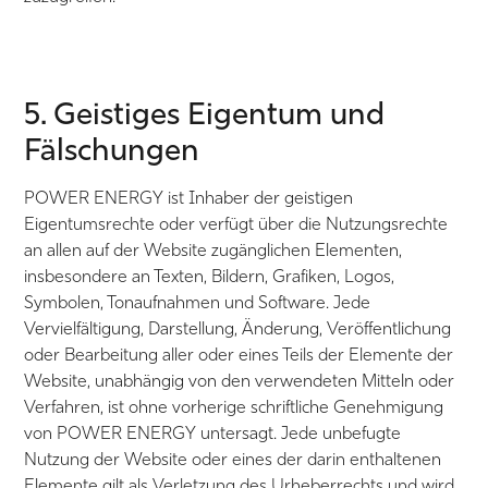
5. Geistiges Eigentum und
Fälschungen
POWER ENERGY ist Inhaber der geistigen
Eigentumsrechte oder verfügt über die Nutzungsrechte
an allen auf der Website zugänglichen Elementen,
insbesondere an Texten, Bildern, Grafiken, Logos,
Symbolen, Tonaufnahmen und Software. Jede
Vervielfältigung, Darstellung, Änderung, Veröffentlichung
oder Bearbeitung aller oder eines Teils der Elemente der
Website, unabhängig von den verwendeten Mitteln oder
Verfahren, ist ohne vorherige schriftliche Genehmigung
von POWER ENERGY untersagt. Jede unbefugte
Nutzung der Website oder eines der darin enthaltenen
Elemente gilt als Verletzung des Urheberrechts und wird