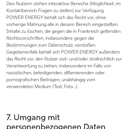
Den Nutzern stehen interaktive Bereiche (Möglichkeit, im
Kontaktbereich Fragen zu stellen) zur Verfügung.
POWER ENERGY behält sich das Recht vor, ohne
vorherige Mahnung alle in diesem Bereich eingestellten
Inhalte zu löschen, die gegen die in Frankreich geltenden
Rechtsvorschriften, insbesondere gegen die
Bestimmungen zum Datenschutz, verstoßen.
Gegebenenfalls behält sich POWER ENERGY außerdem
das Recht vor, den Nutzer zivil- und/oder strafrechtlich zur
Verantwortung zu ziehen, insbesondere im Falle von
rassistischen, beleidigenden, diffamierenden oder
pornografischen Beiträgen, unabhängig vom
verwendeten Medium (Text, Foto…).
7. Umgang mit
personenbezogenen Daten