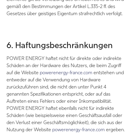
gemäß den Bestimmungen der Artikel L.335-2 ff. des
Gesetzes über geistiges Eigentum strafrechtlich verfolgt.
6. Haftungsbeschränkungen
POWER ENERGY haftet nicht für direkte oder indirekte
Schäden an der Hardware des Nutzers, die beim Zugriff
auf die Website
powerenergy-france.com
entstehen und
entweder auf die Verwendung von Hardware
zurückzuführen sind, die nicht den unter Punkt 4
genannten Spezifikationen entspricht, oder auf das
Auftreten eines Fehlers oder einer Inkompatibilität.
POWER ENERGY haftet ebenfalls nicht für indirekte
Schäden (wie beispielsweise einen Geschäftsausfall oder
den Verlust einer Geschäftsmöglichkeit), die sich aus der
Nutzung der Website
powerenergy-france.com
ergeben.