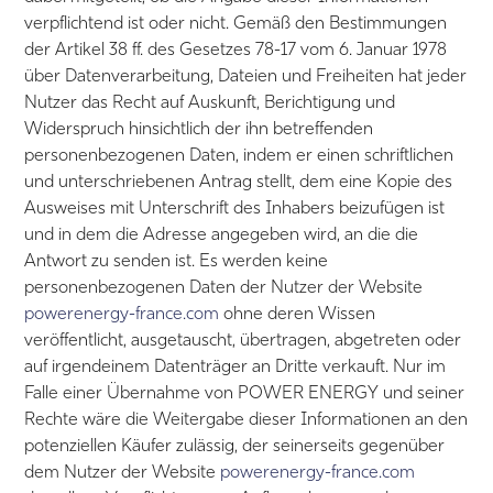
verpflichtend ist oder nicht. Gemäß den Bestimmungen
der Artikel 38 ff. des Gesetzes 78-17 vom 6. Januar 1978
über Datenverarbeitung, Dateien und Freiheiten hat jeder
Nutzer das Recht auf Auskunft, Berichtigung und
Widerspruch hinsichtlich der ihn betreffenden
personenbezogenen Daten, indem er einen schriftlichen
und unterschriebenen Antrag stellt, dem eine Kopie des
Ausweises mit Unterschrift des Inhabers beizufügen ist
und in dem die Adresse angegeben wird, an die die
Antwort zu senden ist. Es werden keine
personenbezogenen Daten der Nutzer der Website
powerenergy-france.com
ohne deren Wissen
veröffentlicht, ausgetauscht, übertragen, abgetreten oder
auf irgendeinem Datenträger an Dritte verkauft. Nur im
Falle einer Übernahme von POWER ENERGY und seiner
Rechte wäre die Weitergabe dieser Informationen an den
potenziellen Käufer zulässig, der seinerseits gegenüber
dem Nutzer der Website
powerenergy-france.com