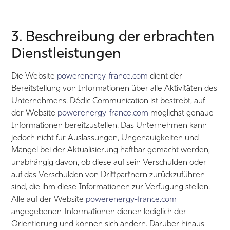
3. Beschreibung der erbrachten
Dienstleistungen
Die Website
powerenergy-france.com
dient der
Bereitstellung von Informationen über alle Aktivitäten des
Unternehmens. Déclic Communication ist bestrebt, auf
der Website
powerenergy-france.com
möglichst genaue
Informationen bereitzustellen. Das Unternehmen kann
jedoch nicht für Auslassungen, Ungenauigkeiten und
Mängel bei der Aktualisierung haftbar gemacht werden,
unabhängig davon, ob diese auf sein Verschulden oder
auf das Verschulden von Drittpartnern zurückzuführen
sind, die ihm diese Informationen zur Verfügung stellen.
Alle auf der Website
powerenergy-france.com
angegebenen Informationen dienen lediglich der
Orientierung und können sich ändern. Darüber hinaus