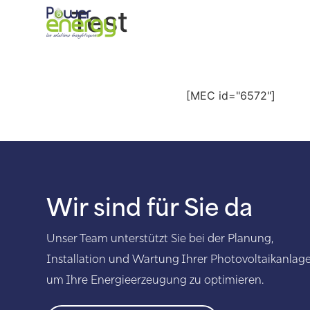
Test
Vorstellung
[MEC id="6572"]
Wir sind für Sie da
Unser Team unterstützt Sie bei der Planung,
Installation und Wartung Ihrer Photovoltaikanlage
um Ihre Energieerzeugung zu optimieren.