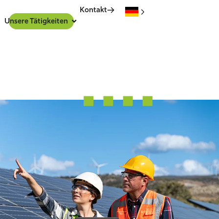
Kontakt
Unsere Tätigkeiten