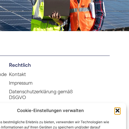
Rechtlich
ende
Kontakt
Impressum
Datenschutzerklärung gemäß
DSGVO
Cookie-Richtlinie (EU)
Cookie-Einstellungen verwalten
s bestmögliche Erlebnis zu bieten, verwenden wir Technologien wie
 Informationen auf Ihren Geräten zu speichern und/oder darauf